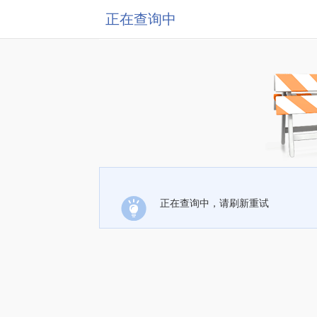
正在查询中
正在查询中，请刷新重试