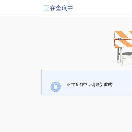
正在查询中
正在查询中，请刷新重试