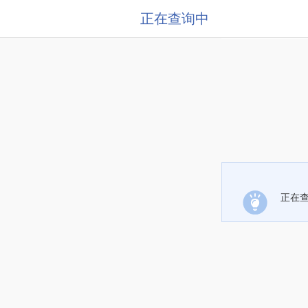
正在查询中
正在