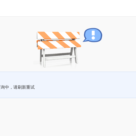
查询中，请刷新重试