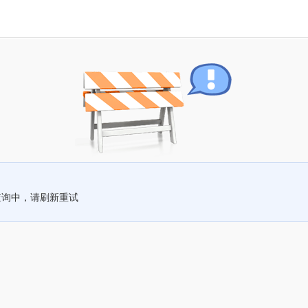
查询中，请刷新重试