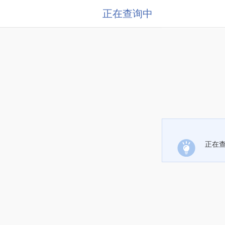
正在查询中
正在